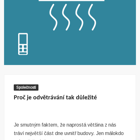
Společnosti
Proč je odvětrávání tak důležité
Je smutným faktem, že naprostá většina z nás
tráví největší část dne uvnitř budovy. Jen málokdo