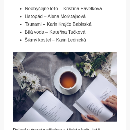
Neobyčejné léto – Kristína Pavelková
Listopád – Alena Morštajnová
Tsunami – Karin Krajčo Babinská
Bílá voda – Kateřina Tučková
Šikmý kostel – Karin Lednická