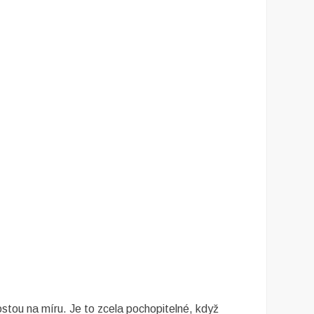
ostou na míru. Je to zcela pochopitelné, když