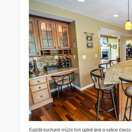
Každá kuchyně může být úplně jiná a velice často 